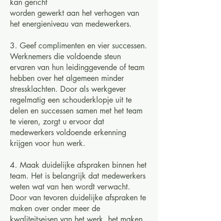
kan gericht
worden gewerkt aan het verhogen van
het energieniveau van medewerkers.
3. Geef complimenten en vier successen.
Werknemers die voldoende steun
ervaren van hun leidinggevende of team
hebben over het algemeen minder
stressklachten. Door als werkgever
regelmatig een schouderklopje uit te
delen en successen samen met het team
te vieren, zorgt u ervoor dat
medewerkers voldoende erkenning
krijgen voor hun werk.
4. Maak duidelijke afspraken binnen het
team. Het is belangrijk dat medewerkers
weten wat van hen wordt verwacht.
Door van tevoren duidelijke afspraken te
maken over onder meer de
kwaliteitseisen van het werk, het maken