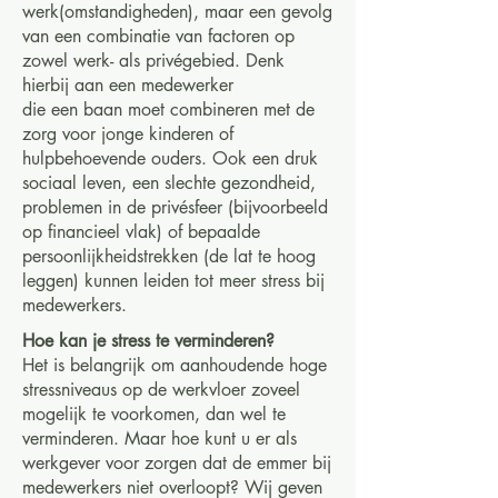
werk(omstandigheden), maar een gevolg
van een combinatie van factoren op
zowel werk- als privégebied. Denk
hierbij aan een medewerker
die een baan moet combineren met de
zorg voor jonge kinderen of
hulpbehoevende ouders. Ook een druk
sociaal leven, een slechte gezondheid,
problemen in de privésfeer (bijvoorbeeld
op financieel vlak) of bepaalde
persoonlijkheidstrekken (de lat te hoog
leggen) kunnen leiden tot meer stress bij
medewerkers.
Hoe kan je stress te verminderen?
Het is belangrijk om aanhoudende hoge
stressniveaus op de werkvloer zoveel
mogelijk te voorkomen, dan wel te
verminderen. Maar hoe kunt u er als
werkgever voor zorgen dat de emmer bij
medewerkers niet overloopt? Wij geven