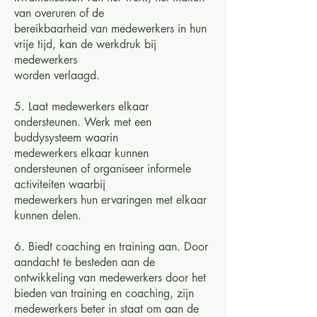
van overuren of de
bereikbaarheid van medewerkers in hun
vrije tijd, kan de werkdruk bij
medewerkers
worden verlaagd.
5. Laat medewerkers elkaar
ondersteunen. Werk met een
buddysysteem waarin
medewerkers elkaar kunnen
ondersteunen of organiseer informele
activiteiten waarbij
medewerkers hun ervaringen met elkaar
kunnen delen.
6. Biedt coaching en training aan. Door
aandacht te besteden aan de
ontwikkeling van medewerkers door het
bieden van training en coaching, zijn
medewerkers beter in staat om aan de